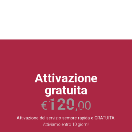
DETTAGLI DELL'OFFERTA
Attivazione
gratuita
120
€
,00
Attivazione del servizio sempre rapida e GRATUITA.
Attiviamo entro 10 giorni!