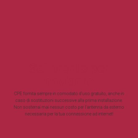
Sei pronto per
navigare
CPE fornita sempre in comodato d’uso gratuito, anche in
caso di sostituzioni successive alla prima installazione.
Non sosterrai mai nessun costo per l’antenna da esterno
necessaria per la tua connessione ad internet!