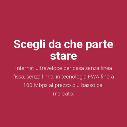
Scegli da che parte
stare
Internet ultraveloce per casa senza linea
fissa, senza limiti, in tecnologia FWA fino a
100 Mbps al prezzo più basso del
mercato.